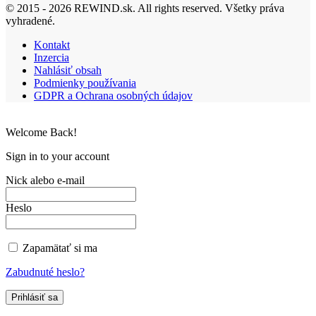
© 2015 - 2026 REWIND.sk. All rights reserved. Všetky práva
vyhradené.
Kontakt
Inzercia
Nahlásiť obsah
Podmienky používania
GDPR a Ochrana osobných údajov
Welcome Back!
Sign in to your account
Nick alebo e-mail
Heslo
Zapamätať si ma
Zabudnuté heslo?