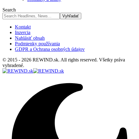
Search
Kontakt
Inzercia
Nahlásiť obsah
Podmienky používania
GDPR a Ochrana osobných údajov
© 2015 - 2026 REWIND.sk. All rights reserved. Všetky práva
vyhradené.