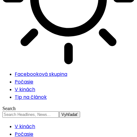
Facebooková skupina
Počasie
V kinách
Tip na článok
Search
V kinách
Počasie