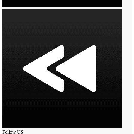
Follow US