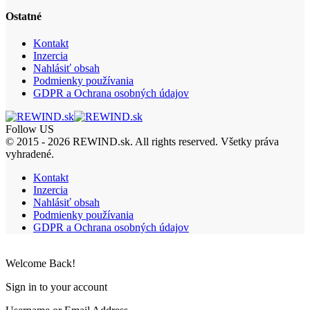
Ostatné
Kontakt
Inzercia
Nahlásiť obsah
Podmienky používania
GDPR a Ochrana osobných údajov
Follow US
© 2015 - 2026 REWIND.sk. All rights reserved. Všetky práva
vyhradené.
Kontakt
Inzercia
Nahlásiť obsah
Podmienky používania
GDPR a Ochrana osobných údajov
Welcome Back!
Sign in to your account