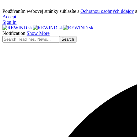
Používaním webovej stránky súhlasíte s
Ochranou osobných údajov
Accept
Sign In
Notification
Show More