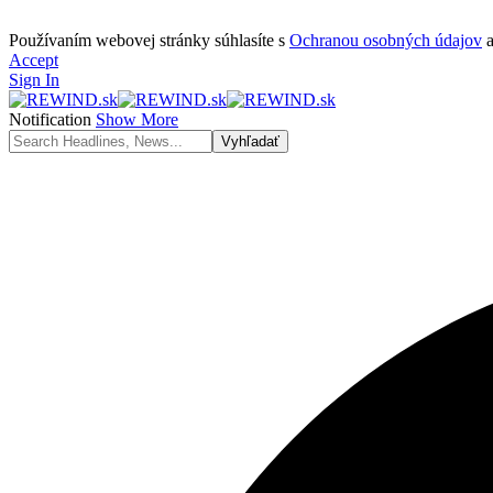
Používaním webovej stránky súhlasíte s
Ochranou osobných údajov
Accept
Sign In
Notification
Show More