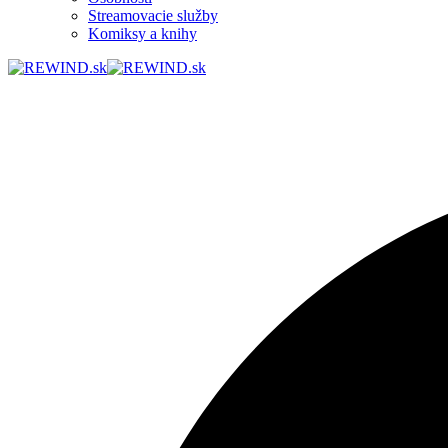
Streamovacie služby
Komiksy a knihy