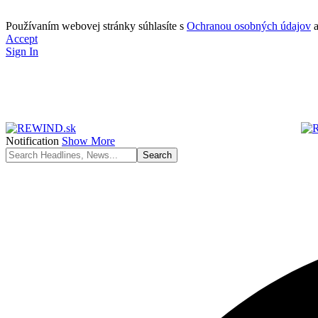
Používaním webovej stránky súhlasíte s
Ochranou osobných údajov
Accept
Sign In
Notification
Show More