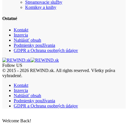
Streamovacie služby
Komiksy a knihy
Ostatné
Kontakt
Inzercia
Nahlásiť obsah
Podmienky používania
GDPR a Ochrana osobných údajov
Follow US
© 2015 - 2026 REWIND.sk. All rights reserved. Všetky práva
vyhradené.
Kontakt
Inzercia
Nahlásiť obsah
Podmienky používania
GDPR a Ochrana osobných údajov
Welcome Back!