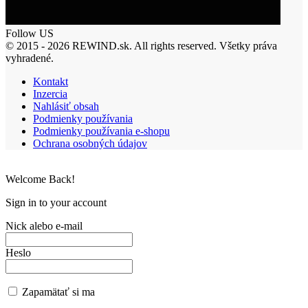
Follow US
© 2015 - 2026 REWIND.sk. All rights reserved. Všetky práva
vyhradené.
Kontakt
Inzercia
Nahlásiť obsah
Podmienky používania
Podmienky používania e-shopu
Ochrana osobných údajov
Welcome Back!
Sign in to your account
Nick alebo e-mail
Heslo
Zapamätať si ma