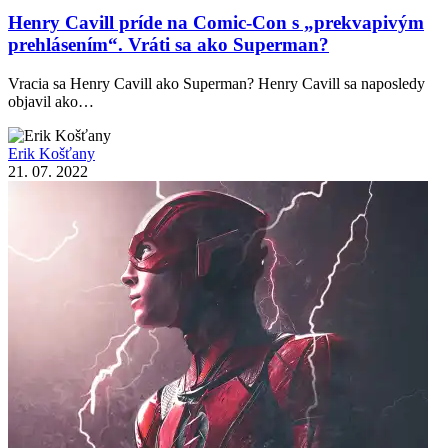
Henry Cavill príde na Comic-Con s „prekvapivým
prehlásením“. Vráti sa ako Superman?
Vracia sa Henry Cavill ako Superman? Henry Cavill sa naposledy
objavil ako…
Erik Košťany
21. 07. 2022