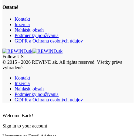
Ostatné
Kontakt
Inzercia
Nahlásiť obsah
Podmienky používania
GDPR a Ochrana osobných údajov
Follow US
© 2015 - 2026 REWIND.sk. All rights reserved. Všetky práva
vyhradené.
Kontakt
Inzercia
Nahlásiť obsah
Podmienky používania
GDPR a Ochrana osobných údajov
Welcome Back!
Sign in to your account