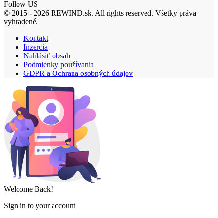
Follow US
© 2015 - 2026 REWIND.sk. All rights reserved. Všetky práva
vyhradené.
Kontakt
Inzercia
Nahlásiť obsah
Podmienky používania
GDPR a Ochrana osobných údajov
Welcome Back!
Sign in to your account