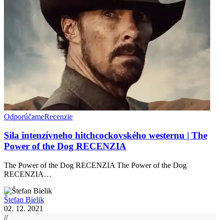
Odporúčame
Recenzie
Sila intenzívneho hitchcockovského westernu | The
Power of the Dog RECENZIA
The Power of the Dog RECENZIA The Power of the Dog
RECENZIA…
Štefan Bielik
02. 12. 2021
//