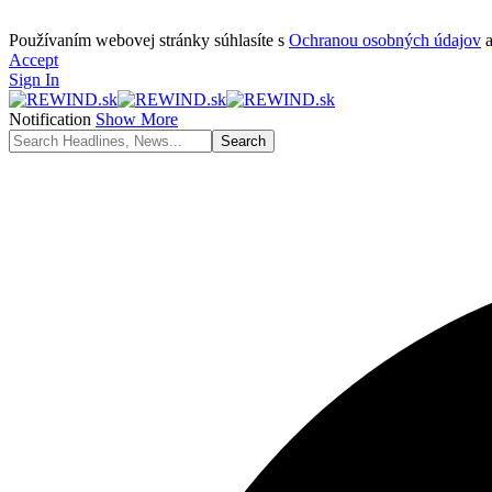
Používaním webovej stránky súhlasíte s
Ochranou osobných údajov
Accept
Sign In
Notification
Show More