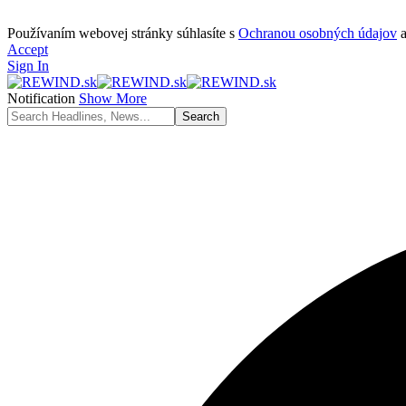
Používaním webovej stránky súhlasíte s
Ochranou osobných údajov
Accept
Sign In
Notification
Show More