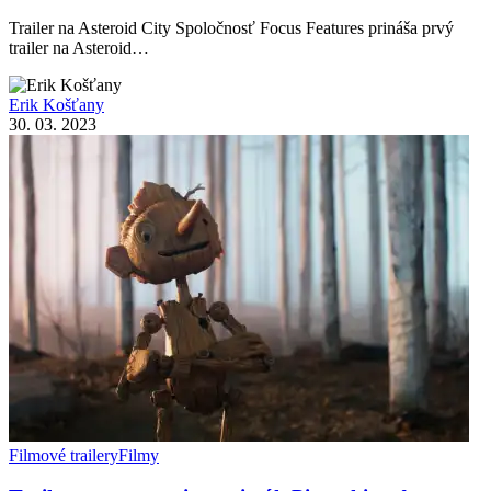
Trailer na Asteroid City Spoločnosť Focus Features prináša prvý
trailer na Asteroid…
Erik Košťany
30. 03. 2023
Filmové trailery
Filmy