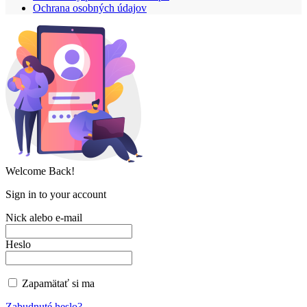
Ochrana osobných údajov
Welcome Back!
Sign in to your account
Nick alebo e-mail
Heslo
Zapamätať si ma
Zabudnuté heslo?