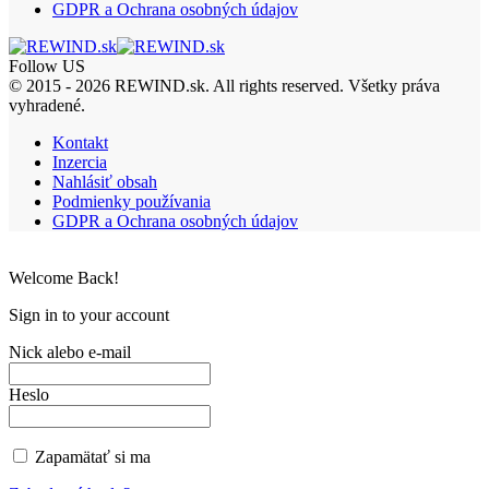
GDPR a Ochrana osobných údajov
Follow US
© 2015 - 2026 REWIND.sk. All rights reserved. Všetky práva
vyhradené.
Kontakt
Inzercia
Nahlásiť obsah
Podmienky používania
GDPR a Ochrana osobných údajov
Welcome Back!
Sign in to your account
Nick alebo e-mail
Heslo
Zapamätať si ma