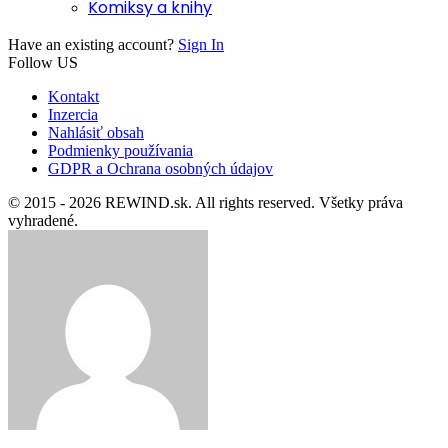
Komiksy a knihy
Have an existing account?
Sign In
Follow US
Kontakt
Inzercia
Nahlásiť obsah
Podmienky používania
GDPR a Ochrana osobných údajov
© 2015 - 2026 REWIND.sk. All rights reserved. Všetky práva
vyhradené.