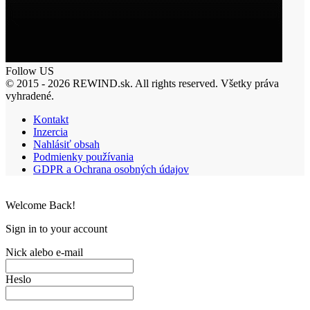
Follow US
© 2015 - 2026 REWIND.sk. All rights reserved. Všetky práva
vyhradené.
Kontakt
Inzercia
Nahlásiť obsah
Podmienky používania
GDPR a Ochrana osobných údajov
Welcome Back!
Sign in to your account
Nick alebo e-mail
Heslo