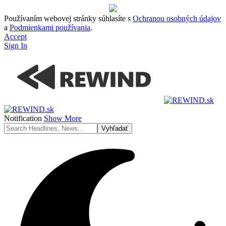
Používaním webovej stránky súhlasíte s
Ochranou osobných údajov
a
Podmienkami používania
.
Accept
Sign In
Notification
Show More