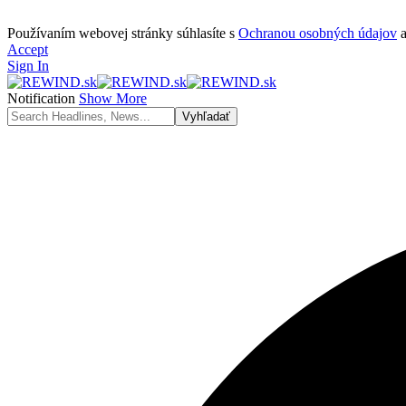
Používaním webovej stránky súhlasíte s
Ochranou osobných údajov
Accept
Sign In
Notification
Show More