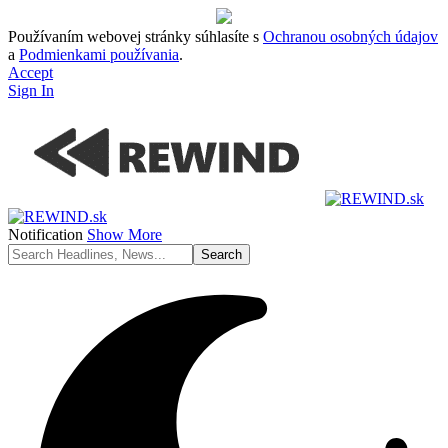
Používaním webovej stránky súhlasíte s
Ochranou osobných údajov
a
Podmienkami používania
.
Accept
Sign In
Notification
Show More