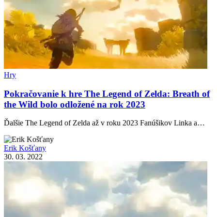
Hry
Pokračovanie k hre The Legend of Zelda: Breath of
the Wild bolo odložené na rok 2023
Ďalšie The Legend of Zelda až v roku 2023 Fanúšikov Linka a…
Erik Košťany
30. 03. 2022