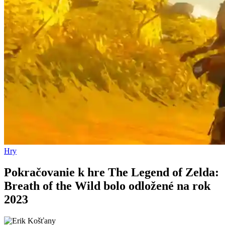
Hry
Pokračovanie k hre The Legend of Zelda:
Breath of the Wild bolo odložené na rok
2023