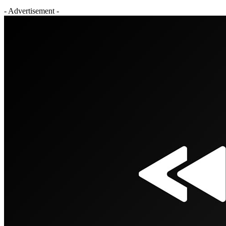
- Advertisement -