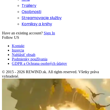
Trailery
Osobnosti
Streamovacie služby
Komiksy a knihy
Have an existing account?
Sign In
Follow US
Kontakt
Inzercia
Nahlásiť obsah
Podmienky používania
GDPR a Ochrana osobných údajov
© 2015 - 2026 REWIND.sk. All rights reserved. Všetky práva
vyhradené.