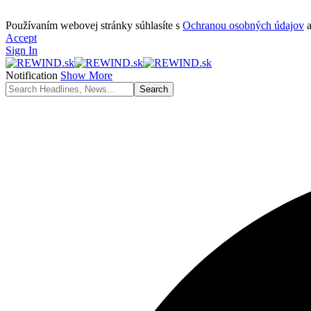
Používaním webovej stránky súhlasíte s
Ochranou osobných údajov
Accept
Sign In
Notification
Show More