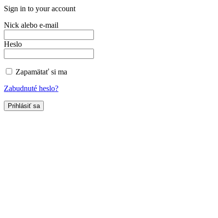
Sign in to your account
Nick alebo e-mail
Heslo
Zapamätať si ma
Zabudnuté heslo?