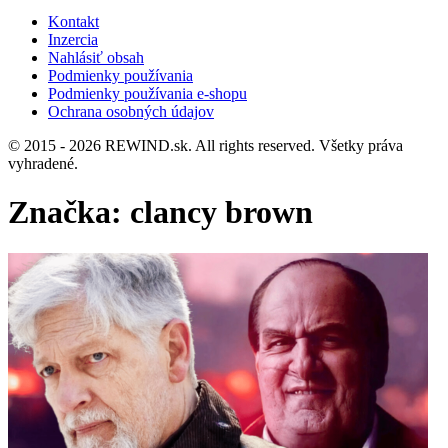
Kontakt
Inzercia
Nahlásiť obsah
Podmienky používania
Podmienky používania e-shopu
Ochrana osobných údajov
© 2015 - 2026 REWIND.sk. All rights reserved. Všetky práva
vyhradené.
Značka:
clancy brown