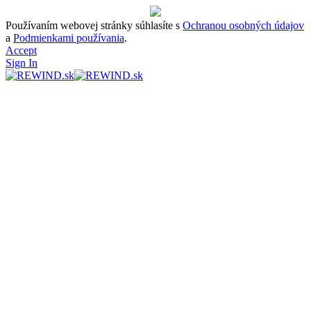
Používaním webovej stránky súhlasíte s
Ochranou osobných údajov
a
Podmienkami používania
.
Accept
Sign In