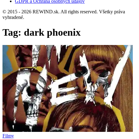
GDPR a Ochrana osobných údajov
© 2015 - 2026 REWIND.sk. All rights reserved. Všetky práva
vyhradené.
Tag:
dark phoenix
Filmy