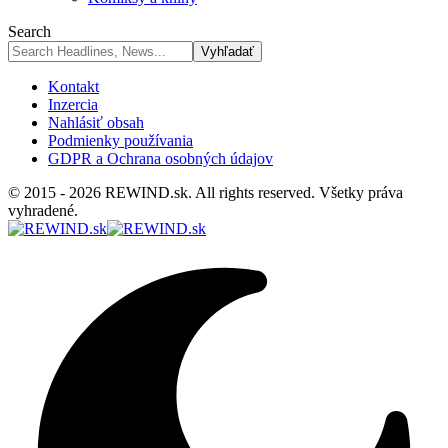
Search
Kontakt
Inzercia
Nahlásiť obsah
Podmienky používania
GDPR a Ochrana osobných údajov
© 2015 - 2026 REWIND.sk. All rights reserved. Všetky práva
vyhradené.