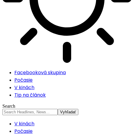
Facebooková skupina
Počasie
V kinách
Tip na článok
Search
V kinách
Počasie