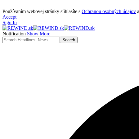
Používaním webovej stránky súhlasíte s
Ochranou osobných údajov
Accept
Sign In
Notification
Show More