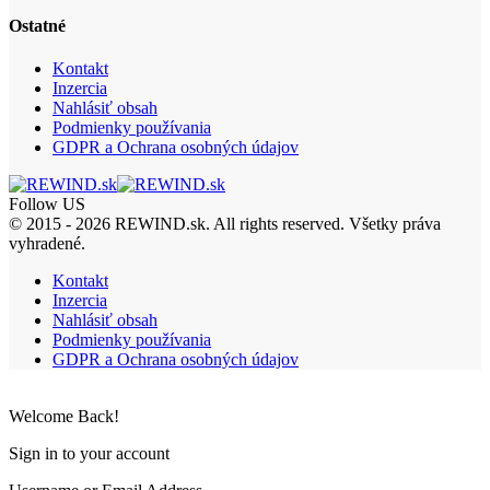
Ostatné
Kontakt
Inzercia
Nahlásiť obsah
Podmienky používania
GDPR a Ochrana osobných údajov
Follow US
© 2015 - 2026 REWIND.sk. All rights reserved. Všetky práva
vyhradené.
Kontakt
Inzercia
Nahlásiť obsah
Podmienky používania
GDPR a Ochrana osobných údajov
Welcome Back!
Sign in to your account