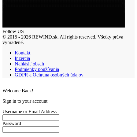
Follow US
© 2015 - 2026 REWIND.sk. All rights reserved. Všetky práva
vyhradené.
Kontakt
Inzercia
Nahlásiť obsah
Podmienky používania
GDPR a Ochrana osobných údajov
Welcome Back!
Sign in to your account
Username or Email Address
Password