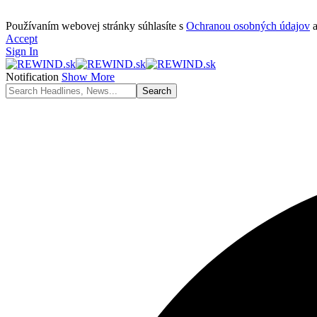
Používaním webovej stránky súhlasíte s
Ochranou osobných údajov
Accept
Sign In
Notification
Show More