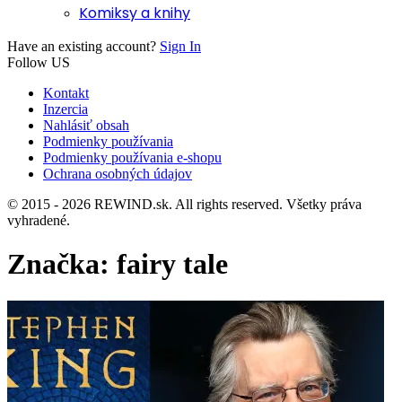
Komiksy a knihy
Have an existing account?
Sign In
Follow US
Kontakt
Inzercia
Nahlásiť obsah
Podmienky používania
Podmienky používania e-shopu
Ochrana osobných údajov
© 2015 - 2026 REWIND.sk. All rights reserved. Všetky práva
vyhradené.
Značka:
fairy tale