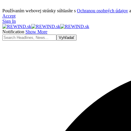
Používaním webovej stránky súhlasíte s
Ochranou osobných údajov
Accept
Sign In
Notification
Show More