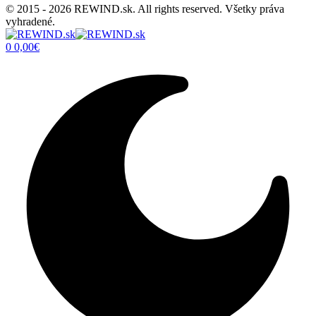
© 2015 - 2026 REWIND.sk. All rights reserved. Všetky práva
vyhradené.
0
0,00
€