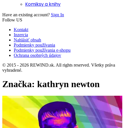
Komiksy a knihy
Have an existing account?
Sign In
Follow US
Kontakt
Inzercia
Nahlásiť obsah
Podmienky používania
Podmienky používania e-shopu
Ochrana osobných údajov
© 2015 - 2026 REWIND.sk. All rights reserved. Všetky práva
vyhradené.
Značka:
kathryn newton