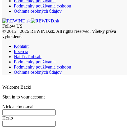
Podmienky používania
Podmienky používania e-shopu
Ochrana osobných údajov
Follow US
© 2015 - 2026 REWIND.sk. All rights reserved. Všetky práva
vyhradené.
Kontakt
Inzercia
Nahlásiť obsah
Podmienky používania
Podmienky používania e-shopu
Ochrana osobných údajov
Welcome Back!
Sign in to your account
Nick alebo e-mail
Heslo