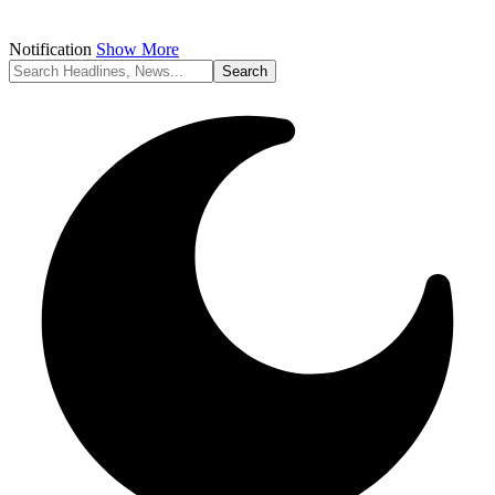
Notification
Show More