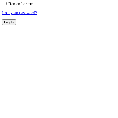
Remember me
Lost your password?