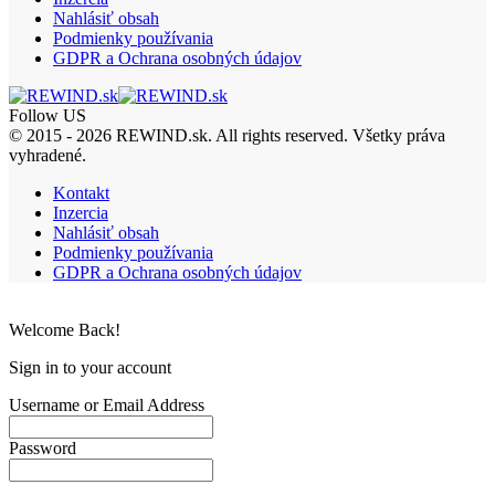
Nahlásiť obsah
Podmienky používania
GDPR a Ochrana osobných údajov
Follow US
© 2015 - 2026 REWIND.sk. All rights reserved. Všetky práva
vyhradené.
Kontakt
Inzercia
Nahlásiť obsah
Podmienky používania
GDPR a Ochrana osobných údajov
Welcome Back!
Sign in to your account
Username or Email Address
Password