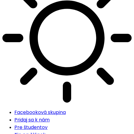
Facebooková skupina
Pridaj sa k nám
Pre študentov