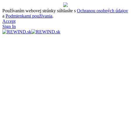
Používaním webovej stránky súhlasíte s
Ochranou osobných údajov
a
Podmienkami používania
.
Accept
Sign In