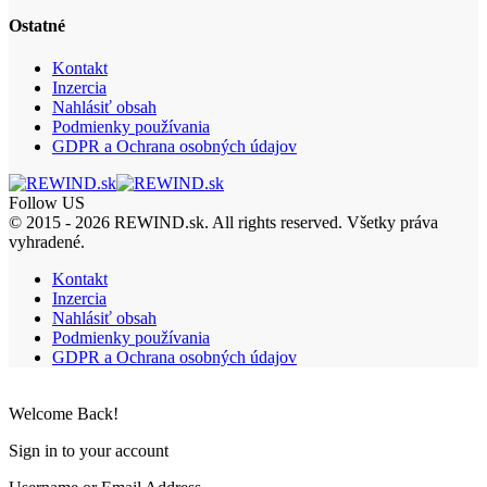
Ostatné
Kontakt
Inzercia
Nahlásiť obsah
Podmienky používania
GDPR a Ochrana osobných údajov
Follow US
© 2015 - 2026 REWIND.sk. All rights reserved. Všetky práva
vyhradené.
Kontakt
Inzercia
Nahlásiť obsah
Podmienky používania
GDPR a Ochrana osobných údajov
Welcome Back!
Sign in to your account