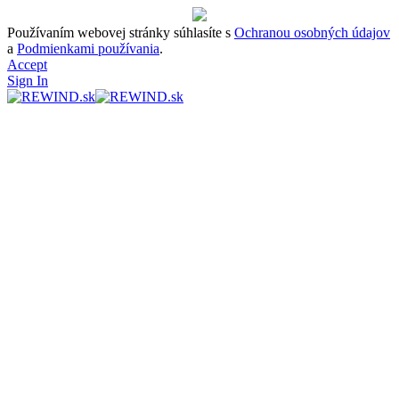
Používaním webovej stránky súhlasíte s
Ochranou osobných údajov
a
Podmienkami používania
.
Accept
Sign In