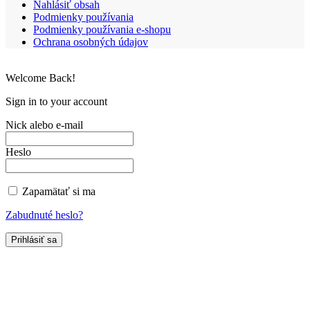
Nahlásiť obsah
Podmienky používania
Podmienky používania e-shopu
Ochrana osobných údajov
Welcome Back!
Sign in to your account
Nick alebo e-mail
Heslo
Zapamätať si ma
Zabudnuté heslo?