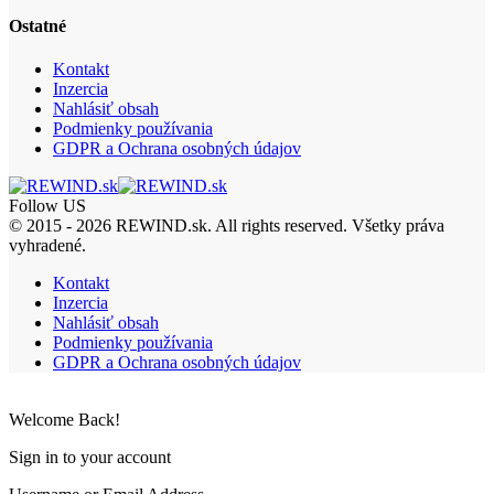
Ostatné
Kontakt
Inzercia
Nahlásiť obsah
Podmienky používania
GDPR a Ochrana osobných údajov
Follow US
© 2015 - 2026 REWIND.sk. All rights reserved. Všetky práva
vyhradené.
Kontakt
Inzercia
Nahlásiť obsah
Podmienky používania
GDPR a Ochrana osobných údajov
Welcome Back!
Sign in to your account