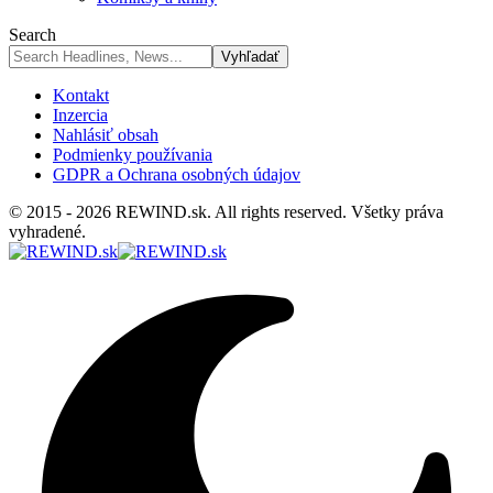
Search
Kontakt
Inzercia
Nahlásiť obsah
Podmienky používania
GDPR a Ochrana osobných údajov
© 2015 - 2026 REWIND.sk. All rights reserved. Všetky práva
vyhradené.