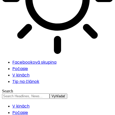
Facebooková skupina
Počasie
V kinách
Tip na článok
Search
V kinách
Počasie