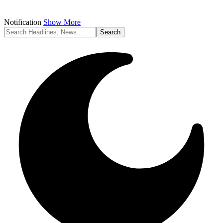
Notification
Show More