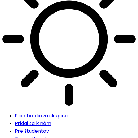
Facebooková skupina
Pridaj sa k nám
Pre študentov