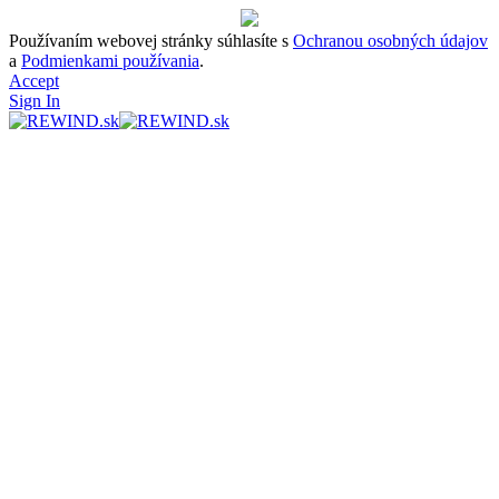
Používaním webovej stránky súhlasíte s
Ochranou osobných údajov
a
Podmienkami používania
.
Accept
Sign In