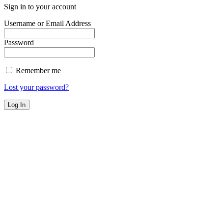
Sign in to your account
Username or Email Address
Password
Remember me
Lost your password?