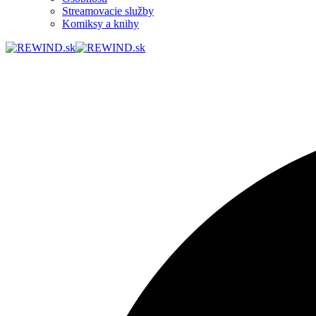
Streamovacie služby
Komiksy a knihy