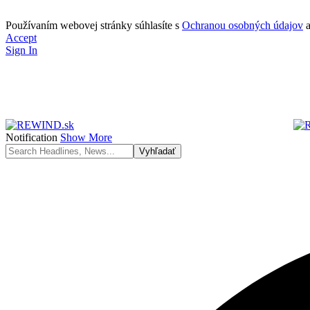
Používaním webovej stránky súhlasíte s
Ochranou osobných údajov
Accept
Sign In
Notification
Show More