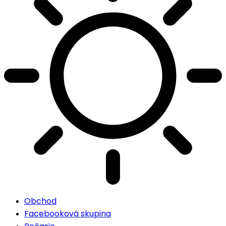
Obchod
Facebooková skupina