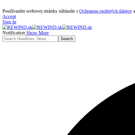
Používaním webovej stránky súhlasíte s
Ochranou osobných údajov
Accept
Sign In
Notification
Show More