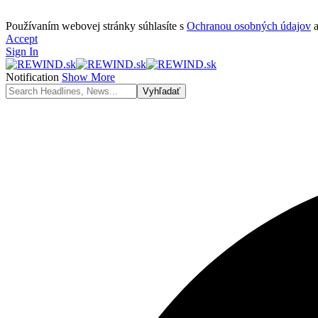
Používaním webovej stránky súhlasíte s
Ochranou osobných údajov
Accept
Sign In
Notification
Show More