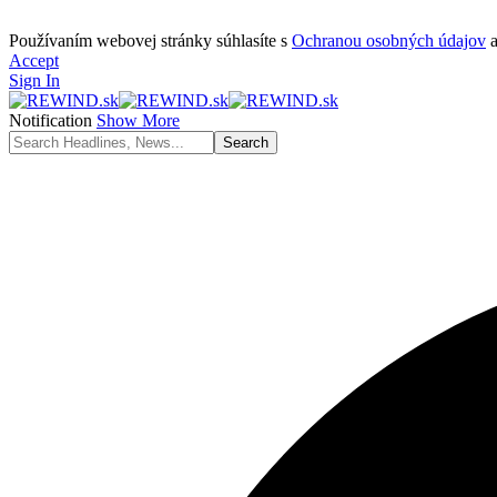
Používaním webovej stránky súhlasíte s
Ochranou osobných údajov
Accept
Sign In
Notification
Show More