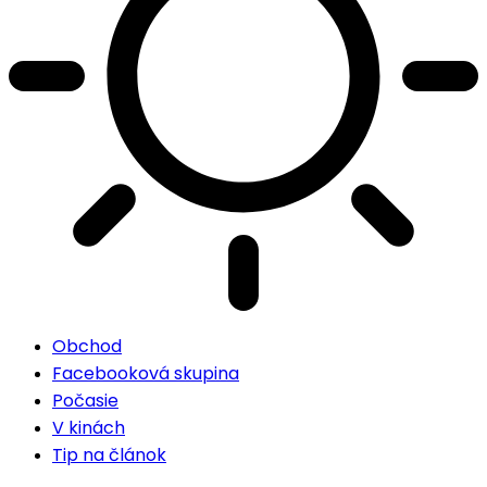
Obchod
Facebooková skupina
Počasie
V kinách
Tip na článok