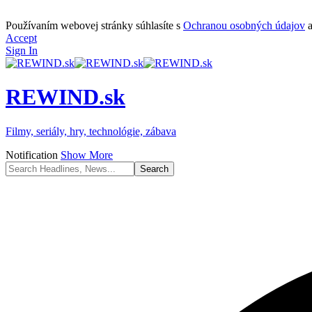
Používaním webovej stránky súhlasíte s
Ochranou osobných údajov
Accept
Sign In
REWIND.sk
Filmy, seriály, hry, technológie, zábava
Notification
Show More