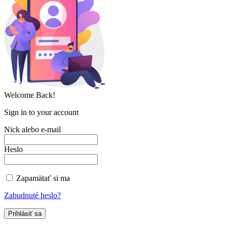
Welcome Back!
Sign in to your account
Nick alebo e-mail
Heslo
Zapamätať si ma
Zabudnuté heslo?