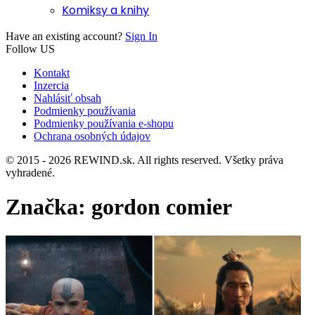
Komiksy a knihy
Have an existing account?
Sign In
Follow US
Kontakt
Inzercia
Nahlásiť obsah
Podmienky používania
Podmienky používania e-shopu
Ochrana osobných údajov
© 2015 - 2026 REWIND.sk. All rights reserved. Všetky práva
vyhradené.
Značka:
gordon comier