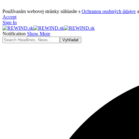
Používaním webovej stránky súhlasíte s
Ochranou osobných údajov
Accept
Sign In
Notification
Show More