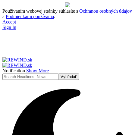
Používaním webovej stránky súhlasíte s
Ochranou osobných údajov
a
Podmienkami používania
.
Accept
Sign In
Notification
Show More