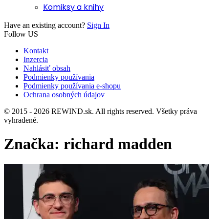
Komiksy a knihy
Have an existing account?
Sign In
Follow US
Kontakt
Inzercia
Nahlásiť obsah
Podmienky používania
Podmienky používania e-shopu
Ochrana osobných údajov
© 2015 - 2026 REWIND.sk. All rights reserved. Všetky práva
vyhradené.
Značka:
richard madden