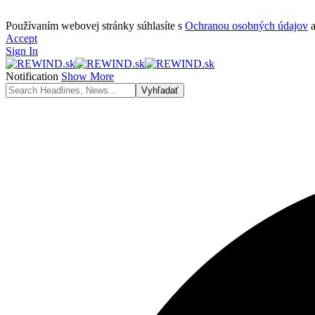
Používaním webovej stránky súhlasíte s
Ochranou osobných údajov
Accept
Sign In
Notification
Show More